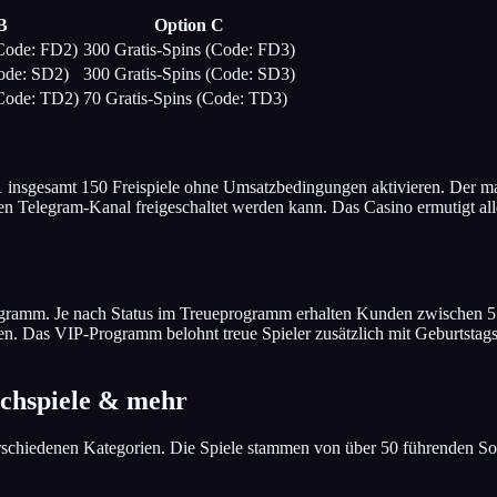
B
Option C
Code: FD2)
300 Gratis-Spins (Code: FD3)
ode: SD2)
300 Gratis-Spins (Code: SD3)
Code: TD2)
70 Gratis-Spins (Code: TD3)
 insgesamt 150 Freispiele ohne Umsatzbedingungen aktivieren. Der ma
en Telegram-Kanal freigeschaltet werden kann. Das Casino ermutigt all
-Programm. Je nach Status im Treueprogramm erhalten Kunden zwischen
en. Das VIP-Programm belohnt treue Spieler zusätzlich mit Geburtsta
schspiele & mehr
rschiedenen Kategorien. Die Spiele stammen von über 50 führenden So