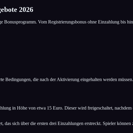
gebote 2026
tige Bonusprogramm. Vom Registrierungsbonus ohne Einzahlung bis hin
finierte Bedingungen, die nach der Aktivierung eingehalten werden müs
hlung in Höhe von etwa 15 Euro. Dieser wird freigeschaltet, nachdem d
t, das sich über die ersten drei Einzahlungen erstreckt. Spieler könne