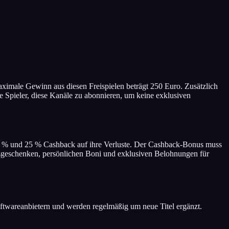
ximale Gewinn aus diesen Freispielen beträgt 250 Euro. Zusätzlich
e Spieler, diese Kanäle zu abonnieren, um keine exklusiven
 5 % und 25 % Cashback auf ihre Verluste. Der Cashback-Bonus muss
gsgeschenken, persönlichen Boni und exklusiven Belohnungen für
ftwareanbietern und werden regelmäßig um neue Titel ergänzt.