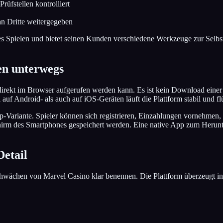
üfstellen kontrolliert
n Dritte weitergegeben
 Spielen und bietet seinen Kunden verschiedene Werkzeuge zur Selbstk
en unterwegs
 direkt im Browser aufgerufen werden kann. Es ist kein Download einer 
uf Android- als auch auf iOS-Geräten läuft die Plattform stabil und fl
Variante. Spieler können sich registrieren, Einzahlungen vornehmen, B
hirm des Smartphones gespeichert werden. Eine native App zum Herunterla
Detail
chwächen von Marvel Casino klar benennen. Die Plattform überzeugt in 