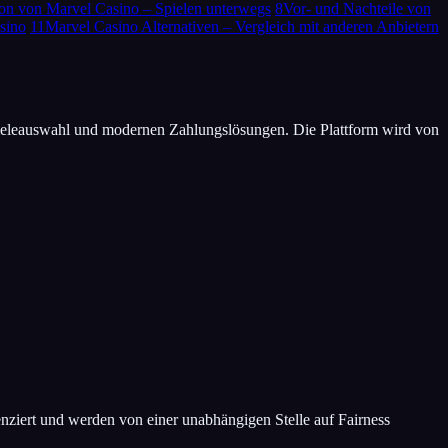
on von Marvel Casino – Spielen unterwegs
8
Vor- und Nachteile von
sino
11
Marvel Casino Alternativen – Vergleich mit anderen Anbietern
 Spieleauswahl und modernen Zahlungslösungen. Die Plattform wird von
zenziert und werden von einer unabhängigen Stelle auf Fairness