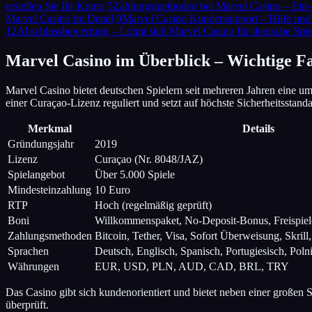
erstellen Sie Ihr Konto
5
Zahlungsmethoden bei Marvel Casino – Ein
Marvel Casino im Detail
9
Marvel Casino Kundensupport – Hilfe und
12
Abschlussbewertung – Lohnt sich Marvel Casino für deutsche Spie
Marvel Casino im Überblick – Wichtige F
Marvel Casino bietet deutschen Spielern seit mehreren Jahren eine u
einer Curaçao-Lizenz reguliert und setzt auf höchste Sicherheitsstanda
Merkmal
Details
Gründungsjahr
2019
Lizenz
Curaçao (Nr. 8048/JAZ)
Spielangebot
Über 5.000 Spiele
Mindesteinzahlung
10 Euro
RTP
Hoch (regelmäßig geprüft)
Boni
Willkommenspaket, No-Deposit-Bonus, Freispie
Zahlungsmethoden
Bitcoin, Tether, Visa, Sofort Überweisung, Skrill
Sprachen
Deutsch, Englisch, Spanisch, Portugiesisch, Poln
Währungen
EUR, USD, PLN, AUD, CAD, BRL, TRY
Das Casino gibt sich kundenorientiert und bietet neben einer großen 
überprüft.