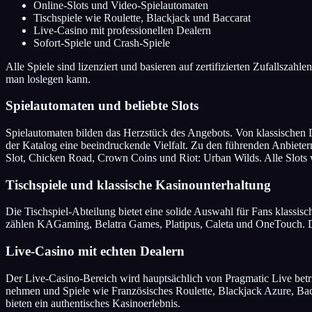
Online-Slots und Video-Spielautomaten
Tischspiele wie Roulette, Blackjack und Baccarat
Live-Casino mit professionellen Dealern
Sofort-Spiele und Crash-Spiele
Alle Spiele sind lizenziert und basieren auf zertifizierten Zufallsz
man loslegen kann.
Spielautomaten und beliebte Slots
Spielautomaten bilden das Herzstück des Angebots. Von klassischen
der Katalog eine beeindruckende Vielfalt. Zu den führenden Anbiete
Slot, Chicken Road, Crown Coins und Riot: Urban Wilds. Alle Slots
Tischspiele und klassische Kasinounterhaltung
Die Tischspiel-Abteilung bietet eine solide Auswahl für Fans klassi
zählen KAGaming, Belatra Games, Platipus, Caleta und OneTouch. Die 
Live-Casino mit echten Dealern
Der Live-Casino-Bereich wird hauptsächlich von Pragmatic Live betri
nehmen und Spiele wie Französisches Roulette, Blackjack Azure, Bac
bieten ein authentisches Kasinoerlebnis.