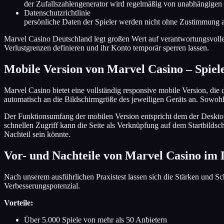
der Zufallszahlengenerator wird regelmäßig von unabhängigen Pr
Datenschutzrichtlinie
persönliche Daten der Spieler werden nicht ohne Zustimmung a
Marvel Casino Deutschland legt großen Wert auf verantwortungsvolles
Verlustgrenzen definieren und ihr Konto temporär sperren lassen.
Mobile Version von Marvel Casino – Spiel
Marvel Casino bietet eine vollständig responsive mobile Version, die
automatisch an die Bildschirmgröße des jeweiligen Geräts an. Sowohl a
Der Funktionsumfang der mobilen Version entspricht dem der Desktop-
schnellen Zugriff kann die Seite als Verknüpfung auf dem Startbildsc
Nachteil sein könnte.
Vor- und Nachteile von Marvel Casino im 
Nach unserem ausführlichen Praxistest lassen sich die Stärken und S
Verbesserungspotenzial.
Vorteile:
Über 5.000 Spiele von mehr als 50 Anbietern