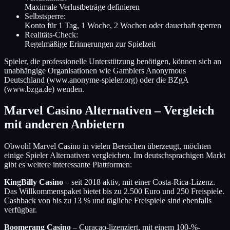
Maximale Verlustbeträge definieren
Selbstsperre:
Konto für 1 Tag, 1 Woche, 2 Wochen oder dauerhaft sperren
Realitäts-Check:
Regelmäßige Erinnerungen zur Spielzeit
Spieler, die professionelle Unterstützung benötigen, können sich an
unabhängige Organisationen wie Gamblers Anonymous
Deutschland (www.anonyme-spieler.org) oder die BZgA
(www.bzga.de) wenden.
Marvel Casino Alternativen – Vergleich
mit anderen Anbietern
Obwohl Marvel Casino in vielen Bereichen überzeugt, möchten
einige Spieler Alternativen vergleichen. Im deutschsprachigen Markt
gibt es weitere interessante Plattformen:
KingBilly Casino
– seit 2018 aktiv, mit einer Costa-Rica-Lizenz.
Das Willkommenspaket bietet bis zu 2.500 Euro und 250 Freispiele.
Cashback von bis zu 13 % und tägliche Freispiele sind ebenfalls
verfügbar.
Boomerang Casino
– Curaçao-lizenziert, mit einem 100-%-