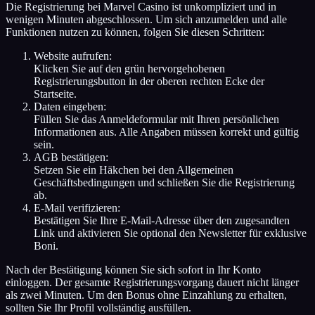
Die Registrierung bei Marvel Casino ist unkompliziert und in
wenigen Minuten abgeschlossen. Um sich anzumelden und alle
Funktionen nutzen zu können, folgen Sie diesen Schritten:
Website aufrufen:
Klicken Sie auf den grün hervorgehobenen
Registrierungsbutton in der oberen rechten Ecke der
Startseite.
Daten eingeben:
Füllen Sie das Anmeldeformular mit Ihren persönlichen
Informationen aus. Alle Angaben müssen korrekt und gültig
sein.
AGB bestätigen:
Setzen Sie ein Häkchen bei den Allgemeinen
Geschäftsbedingungen und schließen Sie die Registrierung
ab.
E-Mail verifizieren:
Bestätigen Sie Ihre E-Mail-Adresse über den zugesandten
Link und aktivieren Sie optional den Newsletter für exklusive
Boni.
Nach der Bestätigung können Sie sich sofort in Ihr Konto
einloggen. Der gesamte Registrierungsvorgang dauert nicht länger
als zwei Minuten. Um den Bonus ohne Einzahlung zu erhalten,
sollten Sie Ihr Profil vollständig ausfüllen.