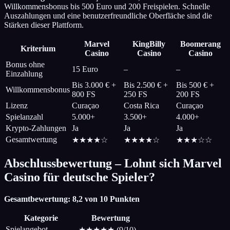
Willkommensbonus bis 500 Euro und 200 Freispielen. Schnelle
Auszahlungen und eine benutzerfreundliche Oberfläche sind die
Stärken dieser Plattform.
Marvel
KingBilly
Boomerang
Kriterium
Casino
Casino
Casino
Bonus ohne
15 Euro
–
–
Einzahlung
Bis 3.000 € +
Bis 2.500 € +
Bis 500 € +
Willkommensbonus
800 FS
250 FS
200 FS
Lizenz
Curaçao
Costa Rica
Curaçao
Spielanzahl
5.000+
3.500+
4.000+
Krypto-Zahlungen
Ja
Ja
Ja
Gesamtwertung
★★★★☆
★★★★☆
★★★☆☆
Abschlussbewertung – Lohnt sich Marvel
Casino für deutsche Spieler?
Gesamtbewertung: 8,2 von 10 Punkten
Kategorie
Bewertung
Spielangebot
★★★★★ (9/10)