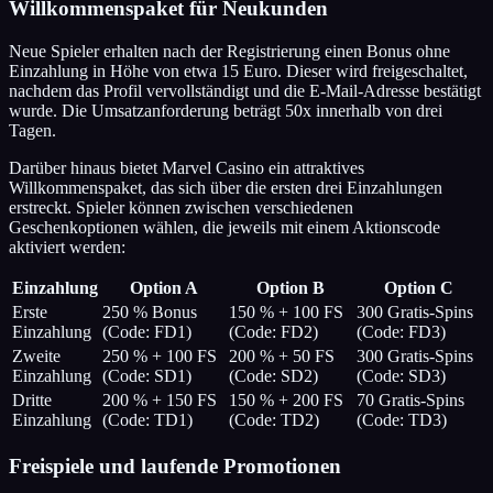
Willkommenspaket für Neukunden
Neue Spieler erhalten nach der Registrierung einen Bonus ohne
Einzahlung in Höhe von etwa 15 Euro. Dieser wird freigeschaltet,
nachdem das Profil vervollständigt und die E-Mail-Adresse bestätigt
wurde. Die Umsatzanforderung beträgt 50x innerhalb von drei
Tagen.
Darüber hinaus bietet Marvel Casino ein attraktives
Willkommenspaket, das sich über die ersten drei Einzahlungen
erstreckt. Spieler können zwischen verschiedenen
Geschenkoptionen wählen, die jeweils mit einem Aktionscode
aktiviert werden:
Einzahlung
Option A
Option B
Option C
Erste
250 % Bonus
150 % + 100 FS
300 Gratis-Spins
Einzahlung
(Code: FD1)
(Code: FD2)
(Code: FD3)
Zweite
250 % + 100 FS
200 % + 50 FS
300 Gratis-Spins
Einzahlung
(Code: SD1)
(Code: SD2)
(Code: SD3)
Dritte
200 % + 150 FS
150 % + 200 FS
70 Gratis-Spins
Einzahlung
(Code: TD1)
(Code: TD2)
(Code: TD3)
Freispiele und laufende Promotionen