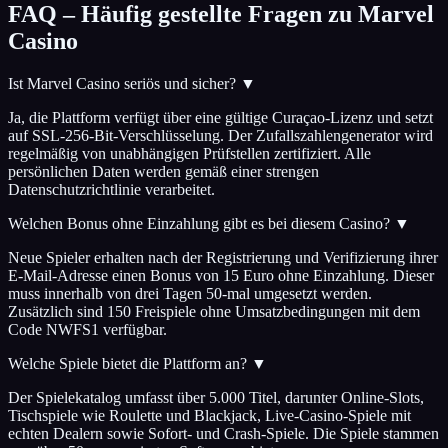
FAQ – Häufig gestellte Fragen zu Marvel
Casino
Ist Marvel Casino seriös und sicher?
▼
Ja, die Plattform verfügt über eine gültige Curaçao-Lizenz und setzt
auf SSL-256-Bit-Verschlüsselung. Der Zufallszahlengenerator wird
regelmäßig von unabhängigen Prüfstellen zertifiziert. Alle
persönlichen Daten werden gemäß einer strengen
Datenschutzrichtlinie verarbeitet.
Welchen Bonus ohne Einzahlung gibt es bei diesem Casino?
▼
Neue Spieler erhalten nach der Registrierung und Verifizierung ihrer
E-Mail-Adresse einen Bonus von 15 Euro ohne Einzahlung. Dieser
muss innerhalb von drei Tagen 50-mal umgesetzt werden.
Zusätzlich sind 150 Freispiele ohne Umsatzbedingungen mit dem
Code NWFS1 verfügbar.
Welche Spiele bietet die Plattform an?
▼
Der Spielekatalog umfasst über 5.000 Titel, darunter Online-Slots,
Tischspiele wie Roulette und Blackjack, Live-Casino-Spiele mit
echten Dealern sowie Sofort- und Crash-Spiele. Die Spiele stammen