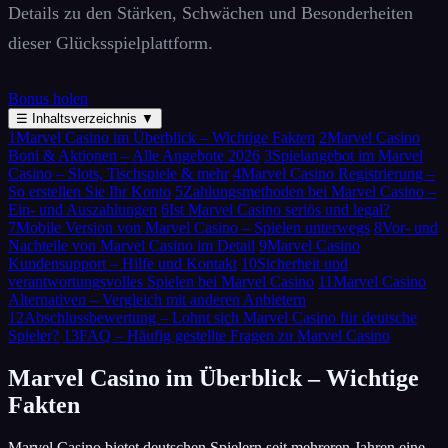
Details zu den Stärken, Schwächen und Besonderheiten
dieser Glücksspielplattform.
Bonus holen
☰
Inhaltsverzeichnis
▼
1
Marvel Casino im Überblick – Wichtige Fakten
2
Marvel Casino
Boni & Aktionen – Alle Angebote 2026
3
Spielangebot im Marvel
Casino – Slots, Tischspiele & mehr
4
Marvel Casino Registrierung –
So erstellen Sie Ihr Konto
5
Zahlungsmethoden bei Marvel Casino –
Ein- und Auszahlungen
6
Ist Marvel Casino seriös und legal?
7
Mobile Version von Marvel Casino – Spielen unterwegs
8
Vor- und
Nachteile von Marvel Casino im Detail
9
Marvel Casino
Kundensupport – Hilfe und Kontakt
10
Sicherheit und
verantwortungsvolles Spielen bei Marvel Casino
11
Marvel Casino
Alternativen – Vergleich mit anderen Anbietern
12
Abschlussbewertung – Lohnt sich Marvel Casino für deutsche
Spieler?
13
FAQ – Häufig gestellte Fragen zu Marvel Casino
Marvel Casino im Überblick – Wichtige
Fakten
Marvel Casino bietet deutschen Spielern seit mehreren Jahren eine