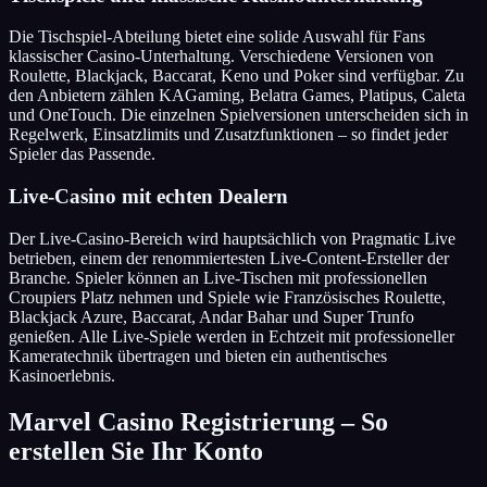
Die Tischspiel-Abteilung bietet eine solide Auswahl für Fans
klassischer Casino-Unterhaltung. Verschiedene Versionen von
Roulette, Blackjack, Baccarat, Keno und Poker sind verfügbar. Zu
den Anbietern zählen KAGaming, Belatra Games, Platipus, Caleta
und OneTouch. Die einzelnen Spielversionen unterscheiden sich in
Regelwerk, Einsatzlimits und Zusatzfunktionen – so findet jeder
Spieler das Passende.
Live-Casino mit echten Dealern
Der Live-Casino-Bereich wird hauptsächlich von Pragmatic Live
betrieben, einem der renommiertesten Live-Content-Ersteller der
Branche. Spieler können an Live-Tischen mit professionellen
Croupiers Platz nehmen und Spiele wie Französisches Roulette,
Blackjack Azure, Baccarat, Andar Bahar und Super Trunfo
genießen. Alle Live-Spiele werden in Echtzeit mit professioneller
Kameratechnik übertragen und bieten ein authentisches
Kasinoerlebnis.
Marvel Casino Registrierung – So
erstellen Sie Ihr Konto