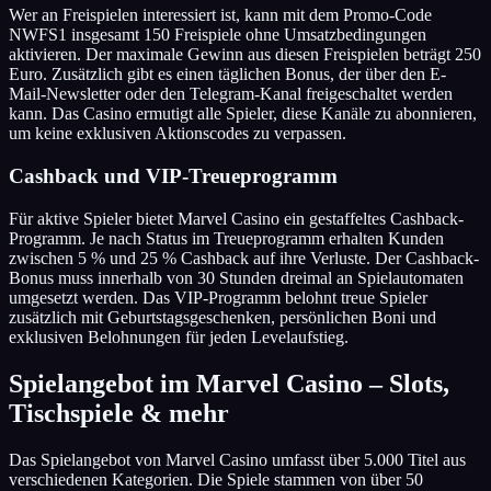
Wer an Freispielen interessiert ist, kann mit dem Promo-Code
NWFS1 insgesamt 150 Freispiele ohne Umsatzbedingungen
aktivieren. Der maximale Gewinn aus diesen Freispielen beträgt 250
Euro. Zusätzlich gibt es einen täglichen Bonus, der über den E-
Mail-Newsletter oder den Telegram-Kanal freigeschaltet werden
kann. Das Casino ermutigt alle Spieler, diese Kanäle zu abonnieren,
um keine exklusiven Aktionscodes zu verpassen.
Cashback und VIP-Treueprogramm
Für aktive Spieler bietet Marvel Casino ein gestaffeltes Cashback-
Programm. Je nach Status im Treueprogramm erhalten Kunden
zwischen 5 % und 25 % Cashback auf ihre Verluste. Der Cashback-
Bonus muss innerhalb von 30 Stunden dreimal an Spielautomaten
umgesetzt werden. Das VIP-Programm belohnt treue Spieler
zusätzlich mit Geburtstagsgeschenken, persönlichen Boni und
exklusiven Belohnungen für jeden Levelaufstieg.
Spielangebot im Marvel Casino – Slots,
Tischspiele & mehr
Das Spielangebot von Marvel Casino umfasst über 5.000 Titel aus
verschiedenen Kategorien. Die Spiele stammen von über 50