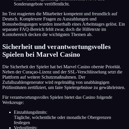
Sonderangebote veröffentlicht.
Im Test reagierten die Mitarbeiter kompetent und freundlich auf
Deutsch. Komplexere Fragen zu Auszahlungen und
Bonusbedingungen wurden innerhalb eines Arbeitstages gelöst. Ein
separater FAQ-Bereich fehlt zwar, doch die Hilfetexte im
Kontobereich decken die wichtigsten Themen ab.
Sicherheit und verantwortungsvolles
Spielen bei Marvel Casino
Die Sicherheit der Spieler hat bei Marvel Casino oberste Priorität.
Neben der Curaçao-Lizenz und der SSL-Verschlüsselung setzt die
Plattform auf weitere Schutzmaßnahmen. Der
Zufallszahlengenerator wird regelmäßig von unabhängigen
Prüfinstituten zertifiziert, um faire Spielergebnisse zu gewährleisten.
Für verantwortungsvolles Spielen bietet das Casino folgende
Werkzeuge:
Einzahlungslimits:
Tägliche, wöchentliche oder monatliche Obergrenzen
festlegen
Verlustlimits: