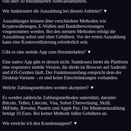
von über 50 renommierten Softwareanbietern.
Wie funktioniert die Auszahlung bei diesem Anbieter?
▼
Auszahlungen können über verschiedene Methoden wie
Kryptowährungen, E-Wallets und Banküberweisungen
vorgenommen werden. Bei den meisten Methoden erfolgt die
Auszahlung sofort und ohne Gebühren. Vor der ersten Auszahlung
kann eine Kontoverifizierung erforderlich sein.
Gibt es eine mobile App zum Herunterladen?
▼
Eine native App gibt es derzeit nicht. Stattdessen bietet die Plattform
eine responsive mobile Version, die direkt im Browser auf Android-
und iOS-Geräten läuft. Der Funktionsumfang entspricht dem der
Desktop-Variante – es sind keine Einschränkungen vorhanden.
Welche Zahlungsmethoden werden akzeptiert?
▼
Es werden zahlreiche Zahlungsmethoden unterstützt, darunter
Bitcoin, Tether, Litecoin, Visa, Sofort Überweisung, Skrill,
MiFinity, Revolut, Piastrix und Apple Pay. Die Mindesteinzahlung
beträgt 10 Euro. Bei keiner Methode fallen Gebühren an.
Wie erreiche ich den Kundensupport?
▼